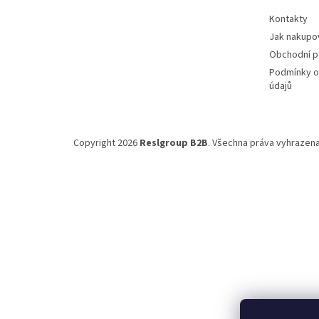
Kontakty
Jak nakupo
Obchodní 
Podmínky o
údajů
Copyright 2026
Reslgroup B2B
. Všechna práva vyhrazena