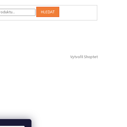
HLEDAT
Vytvořil Shoptet