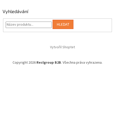
Vyhledávání
HLEDAT
Vytvořil Shoptet
Copyright 2026
Reslgroup B2B
. Všechna práva vyhrazena.