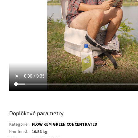
Doplňkové parametry
Kategorie
:
FLOW KEM GREEN CONCENTRATED
Hmotnost
:
10.56 kg