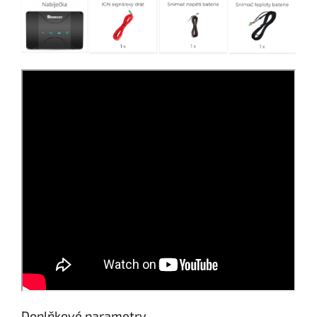
Doplňkové parametry