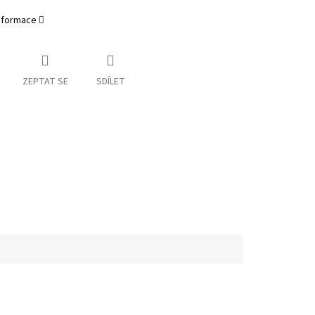
informace
ZEPTAT SE
SDÍLET